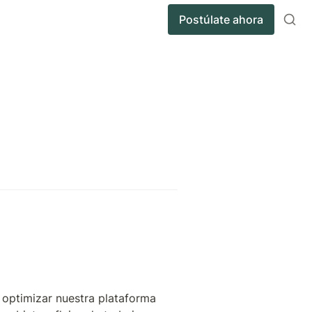
Postúlate ahora
optimizar nuestra plataforma 