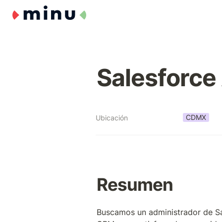
Salesforce
CDMX
Ubicación
Resumen
Buscamos un administrador de Sal