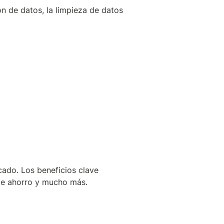
n de datos, la limpieza de datos 
ado. Los beneficios clave 
 de ahorro y mucho más.