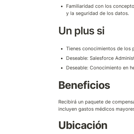
Familiaridad con los concepto
y la seguridad de los datos.
Un plus si 
Tienes c
onocimientos de los p
Deseable: Salesforce Administ
Deseable: Conocimiento en he
Beneficios 
Recibirá un paquete de compensac
incluyen gastos médicos mayores,
Ubicación 