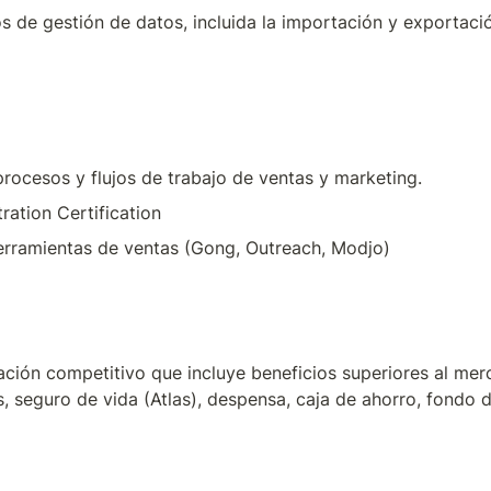
s de gestión de datos, incluida la importación y exportació
rocesos y flujos de trabajo de ventas y marketing.
ration Certification
rramientas de ventas (Gong, Outreach, Modjo)
ión competitivo que incluye beneficios superiores al merc
 seguro de vida (Atlas), despensa, caja de ahorro, fondo