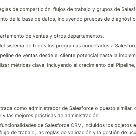
 reglas de compartición, flujos de trabajo y grupos de Salesf
nto de la base de datos, incluyendo pruebas de diagnóstico
partamento de ventas y otros departamentos.
 del sistema de todos los programas conectados a Salesforc
ipeline de ventas desde el cliente potencial hasta la implem
izar métricas clave, incluyendo el crecimiento del Pipeline,
e y las mejores prácticas de administración.
funcionalidades de Salesforce CRM, incluidos los objetos es
lujo de trabajo, las reglas de validación y la gestión de usu